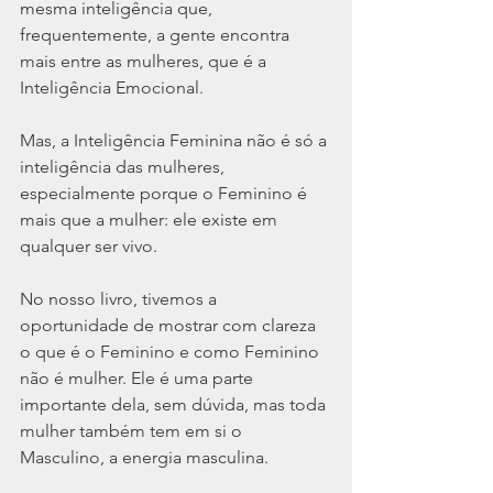
mesma inteligência que, 
frequentemente, a gente encontra 
mais entre as mulheres, que é a 
Inteligência Emocional.
Mas, a Inteligência Feminina não é só a 
inteligência das mulheres, 
especialmente porque o Feminino é 
mais que a mulher: ele existe em 
qualquer ser vivo.
No nosso livro, tivemos a 
oportunidade de mostrar com clareza 
o que é o Feminino e como Feminino 
não é mulher. Ele é uma parte 
importante dela, sem dúvida, mas toda 
mulher também tem em si o 
Masculino, a energia masculina.