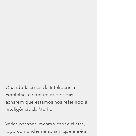
Quando falamos de Inteligência 
Feminina, é comum as pessoas 
acharem que estamos nos referindo à 
inteligência da Mulher.
Várias pessoas, mesmo especialistas, 
logo confundem e acham que ela é a 