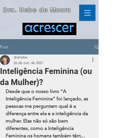
Dra. Hebe de Moura
Post
drahebe
26 de out. de 2021
Inteligência Feminina (ou
da Mulher)?
Desde que o nosso livro “A 
Inteligência Feminina” foi lançado, as 
pessoas me perguntam qual é a 
diferença entre ela e a inteligência da 
mulher. Elas não só são bem 
diferentes, como a Inteligência 
Feminina os homens também têm...  