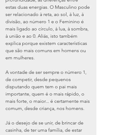
estas duas energias. O Masculino pode 
ser relacionado à reta, ao sol, à luz, à 
divisão, ao número 1 e o Feminino é 
mais ligado ao círculo, à lua, à sombra, 
à união e ao 0. Aliás, isto também 
explica porque existem características 
que são mais comuns em homens ou 
em mulheres.
A vontade de ser sempre o número 1, 
de competir, desde pequenos 
disputando quem tem o pai mais 
importante, quem é o mais rápido, o 
mais forte, o maior... é certamente mais 
comum, desde criança, nos homens.
Já o desejo de se unir, de brincar de 
casinha, de ter uma família, de estar 