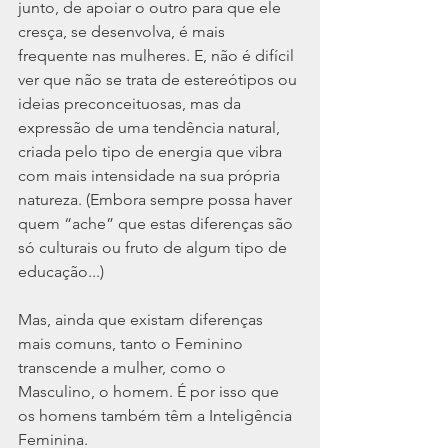
junto, de apoiar o outro para que ele 
cresça, se desenvolva, é mais 
frequente nas mulheres. E, não é difícil 
ver que não se trata de estereótipos ou 
ideias preconceituosas, mas da 
expressão de uma tendência natural, 
criada pelo tipo de energia que vibra 
com mais intensidade na sua própria 
natureza. (Embora sempre possa haver 
quem “ache” que estas diferenças são 
só culturais ou fruto de algum tipo de 
educação...)
Mas, ainda que existam diferenças 
mais comuns, tanto o Feminino 
transcende a mulher, como o 
Masculino, o homem. É por isso que 
os homens também têm a Inteligência 
Feminina.