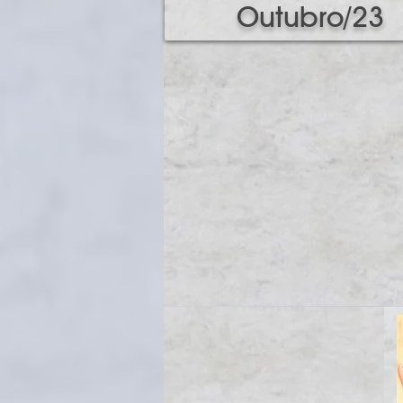
Outubro/23