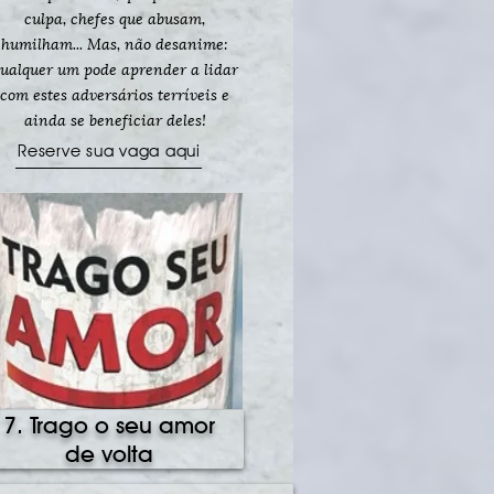
culpa, chefes que abusam,
humilham... Mas, não desanime:
ualquer um pode aprender a lidar
com estes adversários terríveis e
ainda se beneficiar deles!
Reserve sua vaga aqui
7. Trago o seu amor
de volta