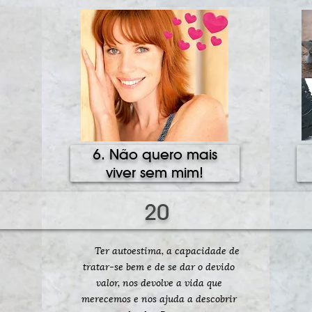
6. Não quero mais
viver sem mim!
20
Ter autoestima, a capacidade de
tratar-se bem e de se dar o devido
valor, nos devolve a vida que
merecemos e nos ajuda a descobrir