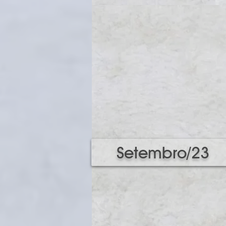
Setembro/23