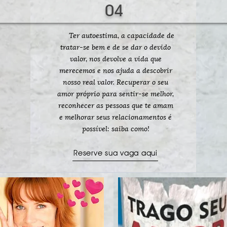
04
Ter autoestima, a capacidade de
tratar-se bem e de se dar o devido
valor, nos devolve a vida que
merecemos e nos ajuda a descobrir
nosso real valor. Recuperar o seu
amor próprio para sentir-se melhor,
reconhecer as pessoas que te amam
e melhorar seus relacionamentos é
possível: saiba como!
Reserve sua vaga aqui