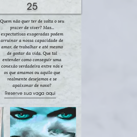
25
Quem não quer ter de volta o seu
prazer de viver? Mas...
expectativas exageradas podem
arruinar a nossa capacidade de
amar, de trabalhar e até mesmo
de gostar da vida. Que tal
entender como conseguir uma
conexão verdadeira entre nós e
os que amamos ou aquilo que
realmente desejamos e se
apaixonar de novo?
Reserve sua vaga aqui